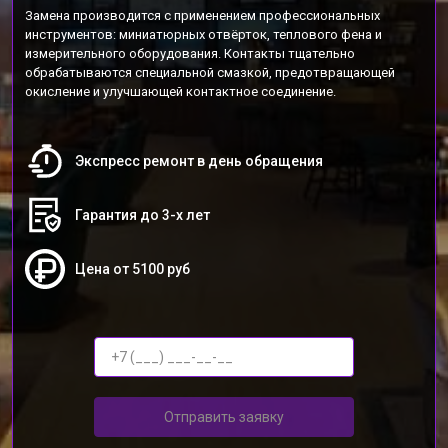
Замена производится с применением профессиональных
инструментов: миниатюрных отвёрток, теплового фена и
измерительного оборудования. Контакты тщательно
обрабатываются специальной смазкой, предотвращающей
окисление и улучшающей контактное соединение.
Экспресс ремонт в день обращения
Гарантия до 3-х лет
Цена от 5100 руб
Отправить заявку