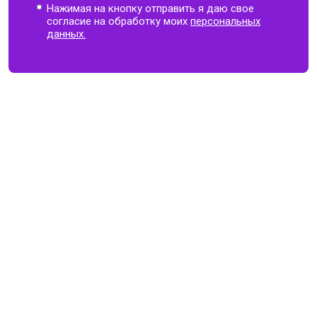
Нажимая на кнопку отправить я даю свое
согласие на обработку моих
персональных
данных.