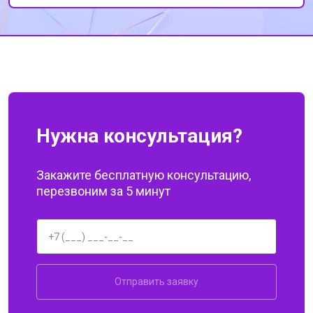
профессионализмом сотрудников. Спасибо
за вашу работу!
Нужна консультация?
Закажите бесплатную консультацию,
перезвоним за 5 минут
Отправить заявку