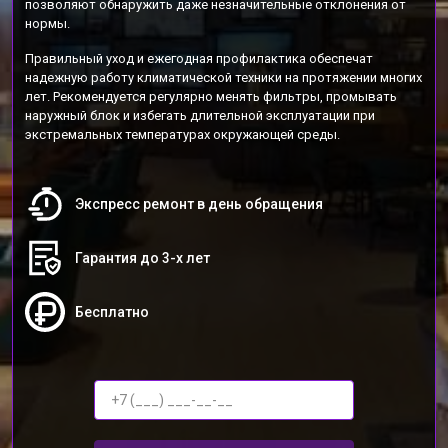
позволяют обнаружить даже незначительные отклонения от
нормы.
Правильный уход и ежегодная профилактика обеспечат
надежную работу климатической техники на протяжении многих
лет. Рекомендуется регулярно менять фильтры, промывать
наружный блок и избегать длительной эксплуатации при
экстремальных температурах окружающей среды.
Экспресс ремонт в день обращения
Гарантия до 3-х лет
Бесплатно