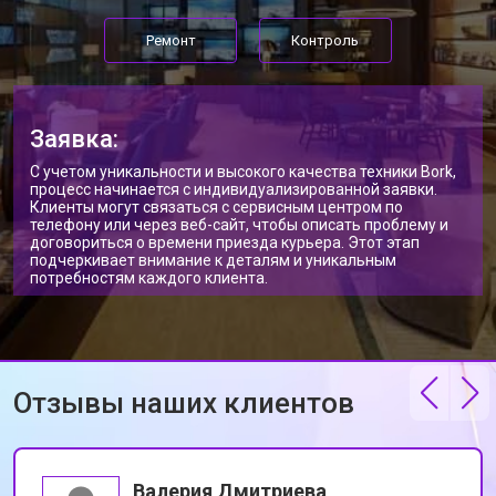
Ремонт
Контроль
Заявка:
С учетом уникальности и высокого качества техники Bork,
процесс начинается с индивидуализированной заявки.
Клиенты могут связаться с сервисным центром по
телефону или через веб-сайт, чтобы описать проблему и
договориться о времени приезда курьера. Этот этап
подчеркивает внимание к деталям и уникальным
потребностям каждого клиента.
Отзывы наших клиентов
Валерия Дмитриева