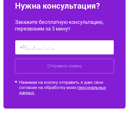
Нужна консультация?
Закажите бесплатную консультацию,
перезвоним за 5 минут
Отправить заявку
Нажимая на кнопку отправить я даю свое
согласие на обработку моих
персональных
данных.