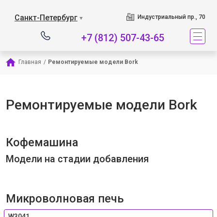
Наш сервисный центр 
Санкт-Петербург
Индустриальный пр., 70
▼
+7 (812) 507-43-65
Главная
/
Ремонтируемые модели Bork
Ремонтируемые модели Bork
Кофемашина
Модели на стадии добавления
Микроволновая печь
W3041