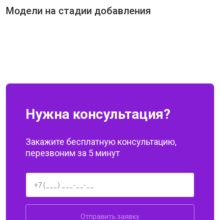
Модели на стадии добавления
Нужна консультация?
Закажите бесплатную консультацию,
перезвоним за 5 минут
Отправить заявку