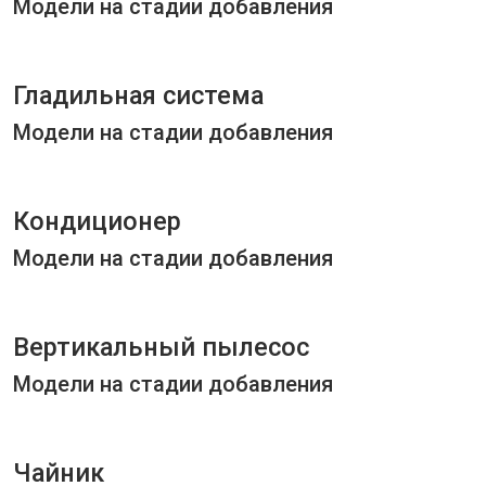
Модели на стадии добавления
Гладильная система
Модели на стадии добавления
Кондиционер
Модели на стадии добавления
Вертикальный пылесос
Модели на стадии добавления
Чайник