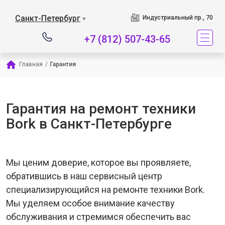
Наш сервисный цен
Санкт-Петербург
Индустриальный пр., 70
▼
+7 (812) 507-43-65
Главная
/
Гарантия
Гарантия на ремонт техники
Bork в Санкт-Петербурге
Мы ценим доверие, которое вы проявляете,
обратившись в наш сервисный центр
специализирующийся на ремонте техники Bork.
Мы уделяем особое внимание качеству
обслуживания и стремимся обеспечить вас