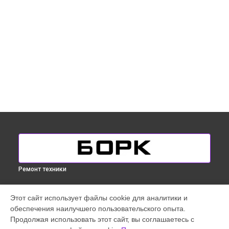
Ремонт техники
УСТРОЙСТВА
Этот сайт использует файлы cookie для аналитики и
обеспечения наилучшего пользовательского опыта.
Кофемашина
Продолжая использовать этот сайт, вы соглашаетесь с
Микроволновая печь