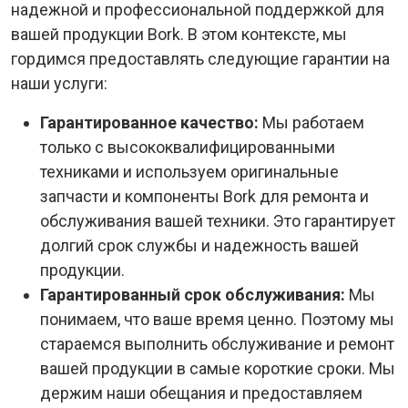
надежной и профессиональной поддержкой для
вашей продукции Bork. В этом контексте, мы
гордимся предоставлять следующие гарантии на
наши услуги:
Гарантированное качество:
Мы работаем
только с высококвалифицированными
техниками и используем оригинальные
запчасти и компоненты Bork для ремонта и
обслуживания вашей техники. Это гарантирует
долгий срок службы и надежность вашей
продукции.
Гарантированный срок обслуживания:
Мы
понимаем, что ваше время ценно. Поэтому мы
стараемся выполнить обслуживание и ремонт
вашей продукции в самые короткие сроки. Мы
держим наши обещания и предоставляем