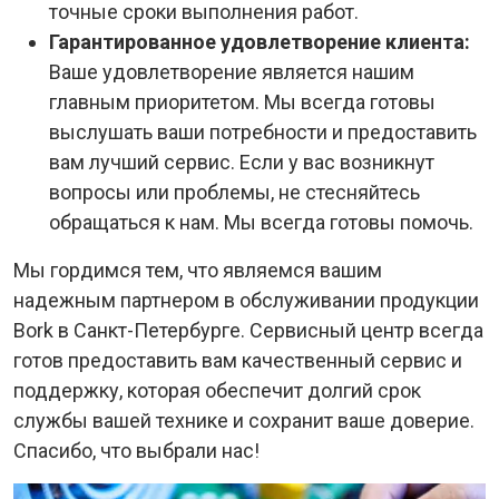
точные сроки выполнения работ.
Гарантированное удовлетворение клиента:
Ваше удовлетворение является нашим
главным приоритетом. Мы всегда готовы
выслушать ваши потребности и предоставить
вам лучший сервис. Если у вас возникнут
вопросы или проблемы, не стесняйтесь
обращаться к нам. Мы всегда готовы помочь.
Мы гордимся тем, что являемся вашим
надежным партнером в обслуживании продукции
Bork в Санкт-Петербурге. Сервисный центр всегда
готов предоставить вам качественный сервис и
поддержку, которая обеспечит долгий срок
службы вашей технике и сохранит ваше доверие.
Спасибо, что выбрали нас!